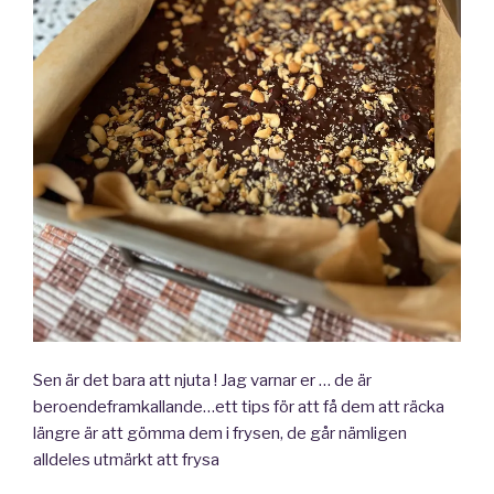
Sen är det bara att njuta ! Jag varnar er … de är
beroendeframkallande…ett tips för att få dem att räcka
längre är att gömma dem i frysen, de går nämligen
alldeles utmärkt att frysa