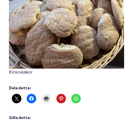
Kineskakor
Dela detta:
Gilla detta: