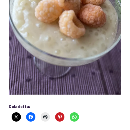
Dela detta: