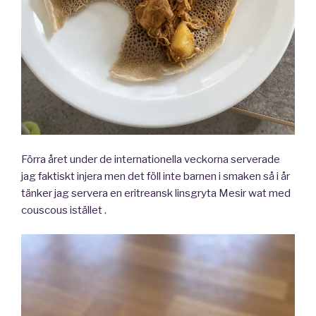
Förra året under de internationella veckorna serverade
jag faktiskt injera men det föll inte barnen i smaken så i år
tänker jag servera en eritreansk linsgryta Mesir wat med
couscous istället .