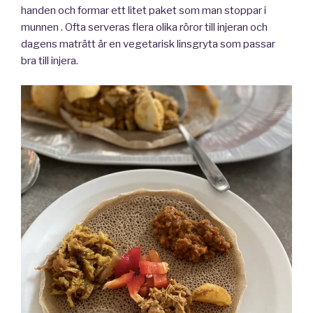
handen och formar ett litet paket som man stoppar i
munnen . Ofta serveras flera olika röror till injeran och
dagens maträtt är en vegetarisk linsgryta som passar
bra till injera.