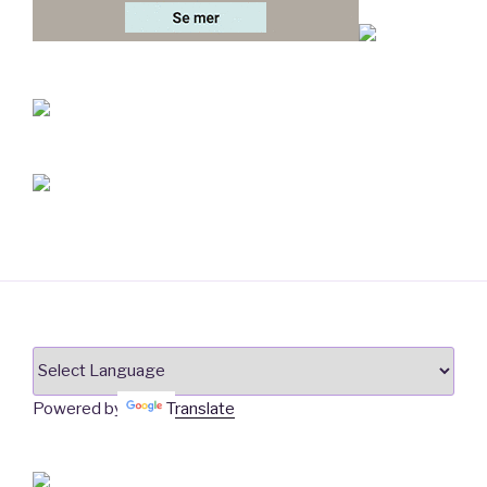
Powered by
Translate