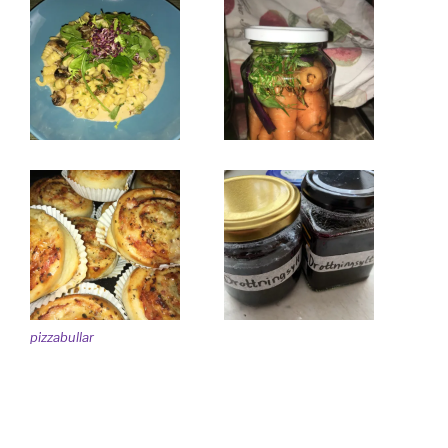
pizzabullar