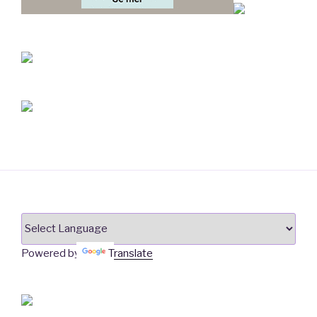
Powered by
Translate