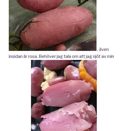
, även
insidan är rosa. Behöver jag tala om att jag njöt av min