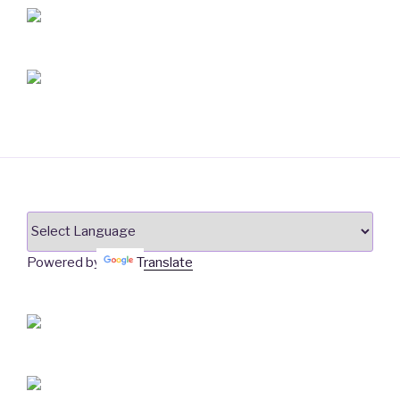
Powered by
Translate