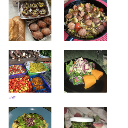
chili