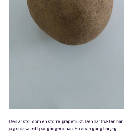
Den är stor som en större grapefrukt. Den här frukten har
jag smakat ett par gånger innan. En enda gång har jag