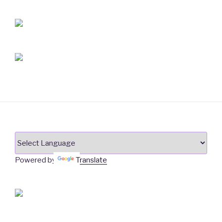
Powered by
Translate