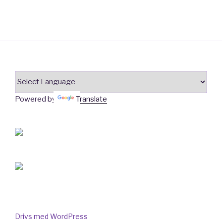
Powered by
Translate
Drivs med WordPress