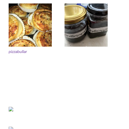
pizzabullar