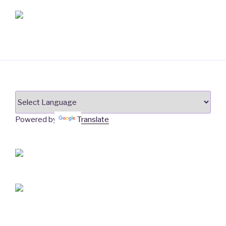
Powered by
Translate