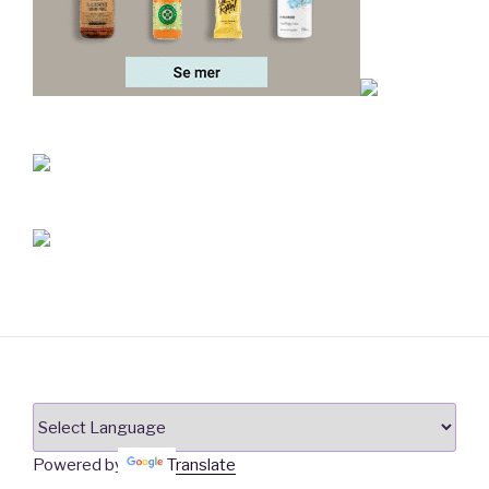
Powered by
Translate