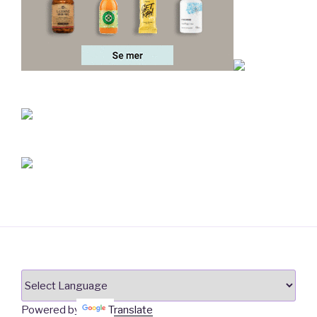
Powered by
Translate