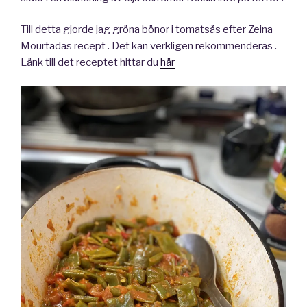
Till detta gjorde jag gröna bönor i tomatsås efter Zeina
Mourtadas recept . Det kan verkligen rekommenderas .
Länk till det receptet hittar du
här