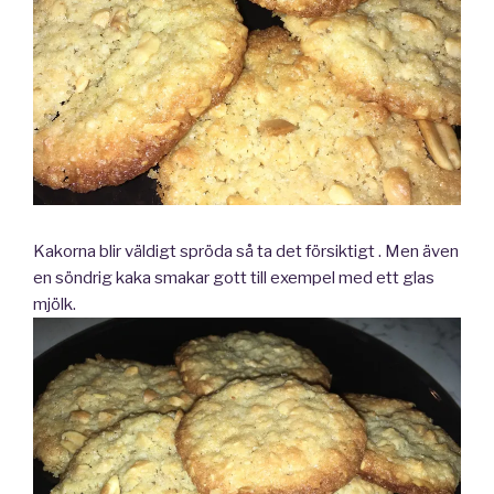
Kakorna blir väldigt spröda så ta det försiktigt . Men även
en söndrig kaka smakar gott till exempel med ett glas
mjölk.