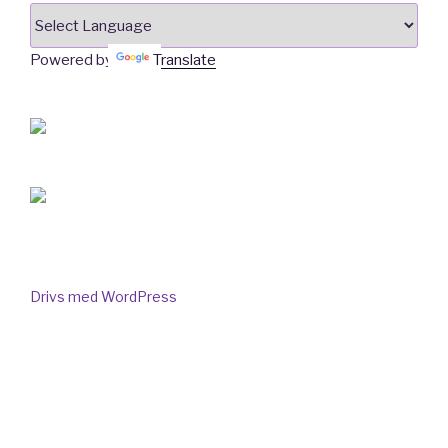
Powered by
Translate
Drivs med WordPress