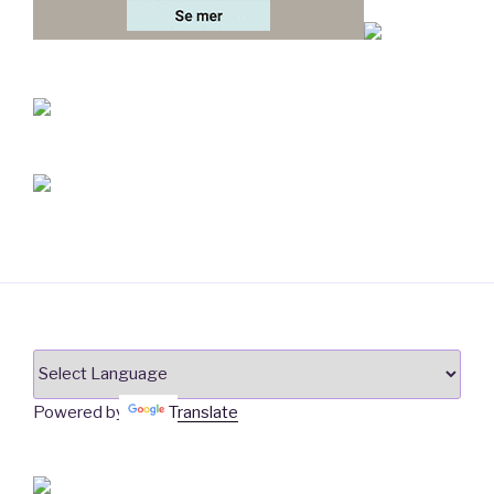
Powered by
Translate