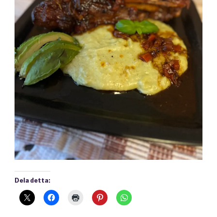
Dela detta: