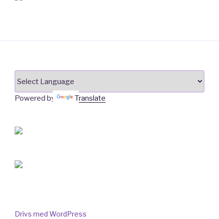
Powered by
Translate
Drivs med WordPress