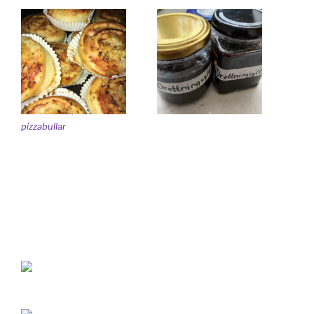
pizzabullar