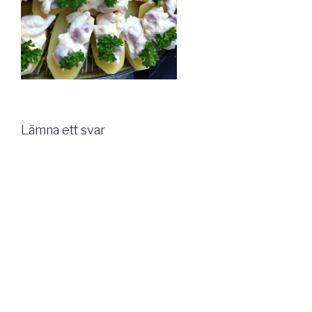
Lämna ett svar